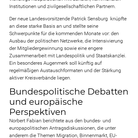
Institutionen und zivilgesellschaftlichen Partnern.
Der neue Landesvorsitzende Patrick Sensburg knüpfte
an diese starke Basis an und stellte seine
Schwerpunkte für die kommenden Monate vor: den
Ausbau der politischen Netzwerke, die Intensivierung
der Mitgliedergewinnung sowie eine engere
Zusammenarbeit mit Landespolitik und Staatskanzlei.
Ein besonderes Augenmerk soll künftig auf
regelmäßigen Austauschformaten und der Stärkung
aktiver Kreisverbände liegen.
Bundespolitische Debatten
und europäische
Perspektiven
Norbert Fabian berichtete aus den bundes- und
europapolitischen Antragsdiskussionen, die unter
anderem die Themen Migration, Binnenmarkt, EU-