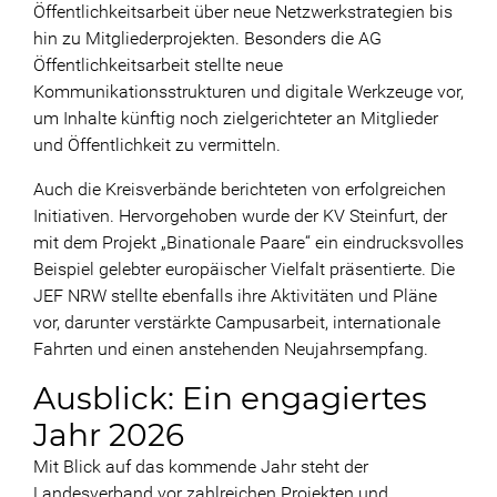
Öffentlichkeitsarbeit über neue Netzwerkstrategien bis
hin zu Mitgliederprojekten. Besonders die AG
Öffentlichkeitsarbeit stellte neue
Kommunikationsstrukturen und digitale Werkzeuge vor,
um Inhalte künftig noch zielgerichteter an Mitglieder
und Öffentlichkeit zu vermitteln.
Auch die Kreisverbände berichteten von erfolgreichen
Initiativen. Hervorgehoben wurde der KV Steinfurt, der
mit dem Projekt „Binationale Paare“ ein eindrucksvolles
Beispiel gelebter europäischer Vielfalt präsentierte. Die
JEF NRW stellte ebenfalls ihre Aktivitäten und Pläne
vor, darunter verstärkte Campusarbeit, internationale
Fahrten und einen anstehenden Neujahrsempfang.
Ausblick: Ein engagiertes
Jahr 2026
Mit Blick auf das kommende Jahr steht der
Landesverband vor zahlreichen Projekten und