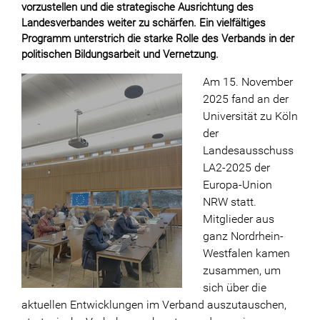
vorzustellen und die strategische Ausrichtung des
Landesverbandes weiter zu schärfen. Ein vielfältiges
Programm unterstrich die starke Rolle des Verbands in der
politischen Bildungsarbeit und Vernetzung.
Am 15. November
2025 fand an der
Universität zu Köln
der
Landesausschuss
LA2-2025 der
Europa-Union
NRW statt.
Mitglieder aus
ganz Nordrhein-
Westfalen kamen
zusammen, um
sich über die
aktuellen Entwicklungen im Verband auszutauschen,