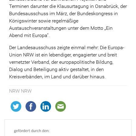
Terminen darunter die Klausurtagung in Osnabrück, der
Bundesausschuss im März, der Bundeskongress in
Königswinter sowie regelmäßige
Austauschveranstaltungen unter dem Motto „Ein
Abend mit Europa“.
Der Landesausschuss zeigte einmal mehr: Die Europa-
Union NRW ist ein lebendiger, engagierter und breit
vernetzter Verband, der europapolitische Bildung,
Dialog und Beteiligung aktiv gestaltet, in den
Kreisverbänden, im Land und darüber hinaus.
NRW NRW