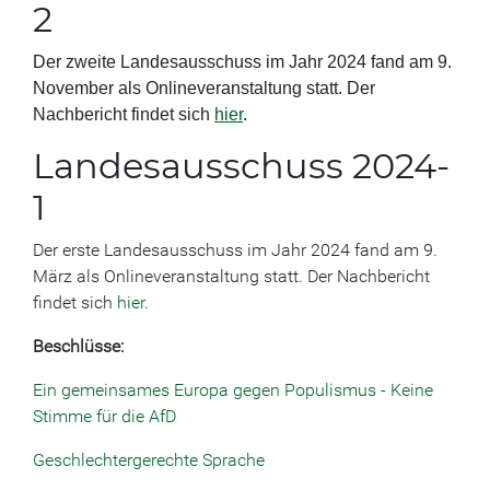
2
Der zweite Landesausschuss im Jahr 2024 fand am 9.
November als Onlineveranstaltung statt. Der
Nachbericht findet sich
hier
.
Landesausschuss 2024-
1
Der erste Landesausschuss im Jahr 2024 fand am 9.
März als Onlineveranstaltung statt. Der Nachbericht
findet sich
hier
.
Beschlüsse:
Ein gemeinsames Europa gegen Populismus - Keine
Stimme für die AfD
Geschlechtergerechte Sprache