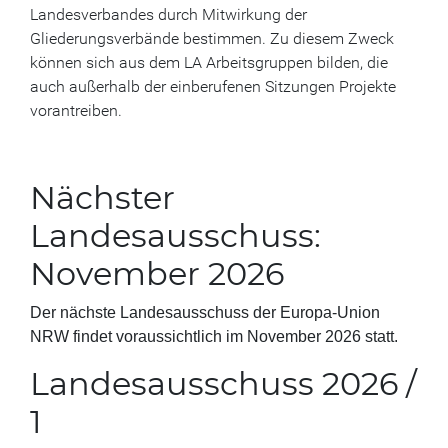
Landesverbandes durch Mitwirkung der
Gliederungsverbände bestimmen. Zu diesem Zweck
können sich aus dem LA Arbeitsgruppen bilden, die
auch außerhalb der einberufenen Sitzungen Projekte
vorantreiben.
Nächster
Landesausschuss:
November 2026
Der nächste Landesausschuss der Europa-Union
NRW findet voraussichtlich im November 2026 statt.
Landesausschuss 2026 /
1