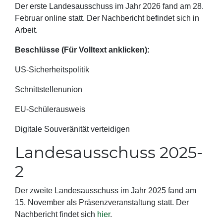
Der erste Landesausschuss im Jahr 2026 fand am 28.
Februar online statt. Der Nachbericht befindet sich in
Arbeit.
Beschlüsse (Für Volltext anklicken):
US-Sicherheitspolitik
Schnittstellenunion
EU-Schülerausweis
Digitale Souveränität verteidigen
Landesausschuss 2025-
2
Der zweite Landesausschuss im Jahr 2025 fand am
15. November als Präsenzveranstaltung statt. Der
Nachbericht findet sich
hier
.