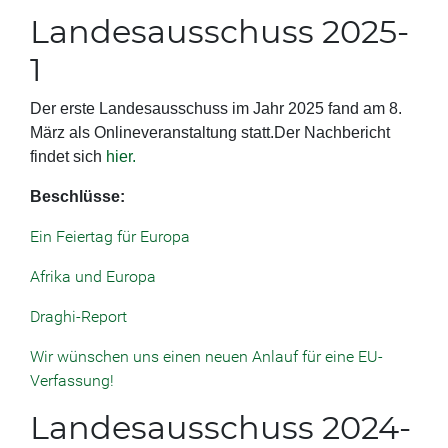
Landesausschuss 2025-
1
Der erste Landesausschuss im Jahr 2025 fand am 8.
März als Onlineveranstaltung statt.Der Nachbericht
findet sich
hier
.
Beschlüsse:
Ein Feiertag für Europa
Afrika und Europa
Draghi-Report
Wir wünschen uns einen neuen Anlauf für eine EU-
Verfassung!
Landesausschuss 2024-