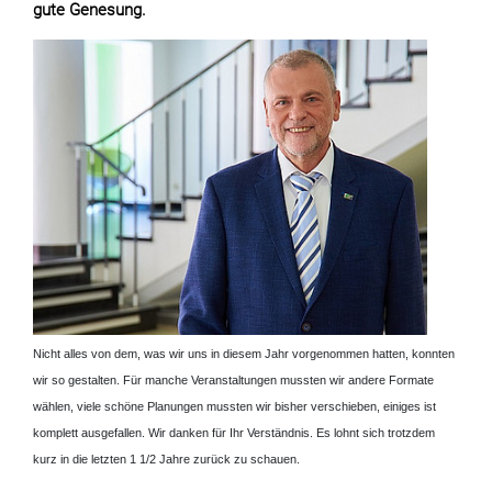
gute Genesung.
Nicht alles von dem, was wir uns in diesem Jahr vorgenommen hatten, konnten
wir so gestalten. Für manche Veranstaltungen mussten wir andere Formate
wählen, viele schöne Planungen mussten wir bisher verschieben, einiges ist
komplett ausgefallen. Wir danken für Ihr Verständnis. Es lohnt sich trotzdem
kurz in die letzten 1 1/2 Jahre zurück zu schauen.